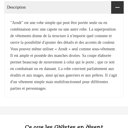
Description
"Arndt" est une robe simple qui peut être portée seule ou en
combinaison avec une capote ou une autre robe. La superposition
de vêtements donne de la structure à n'importe quel costume et
ouvre la possibilité d'ajouter des détails et des accents de couleur.
Vous pouvez même utiliser « Arndt » seul comme sous-vêtement.
Il est ample et possède des manches droites. Sa coupe élaborée
permet beaucoup de mouvement à celui qui le porte ; que ce soit
en combattant ou en dansant. La robe convient parfaitement aux
érudits et aux mages, ainsi qu'aux guerriers et aux prêtres. Il s'agit
d'un vêtement simple mais multifonctionnel pour différentes
parties et personnages.
Ce que les GNistes en disent