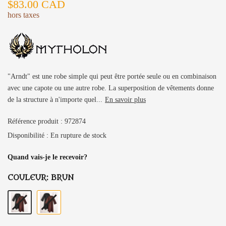
$83.00 CAD
hors taxes
"Arndt" est une robe simple qui peut être portée seule ou en combinaison
avec une capote ou une autre robe. La superposition de vêtements donne
de la structure à n'importe quel...
En savoir plus
Référence produit :
972874
Disponibilité :
En rupture de stock
Quand vais-je le recevoir?
COULEUR:
BRUN