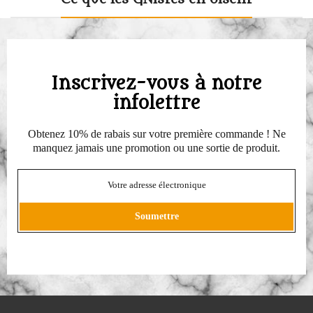
Inscrivez-vous à notre
infolettre
Obtenez 10% de rabais sur votre première commande ! Ne
manquez jamais une promotion ou une sortie de produit.
Soumettre